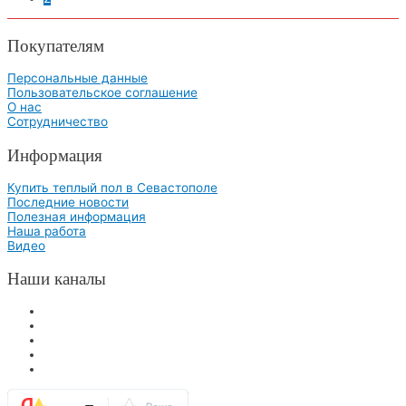
Покупателям
Персональные данные
Пользовательское соглашение
О нас
Сотрудничество
Информация
Купить теплый пол в Севастополе
Последние новости
Полезная информация
Наша работа
Видео
Наши каналы