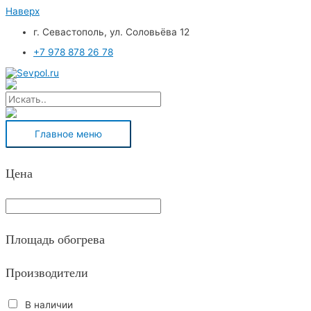
Наверх
г. Севастополь, ул. Соловьёва 12
+7 978 878 26 78
Главное меню
Цена
Площадь обогрева
Производители
В наличии