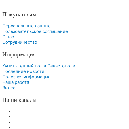
Покупателям
Персональные данные
Пользовательское соглашение
О нас
Сотрудничество
Информация
Купить теплый пол в Севастополе
Последние новости
Полезная информация
Наша работа
Видео
Наши каналы