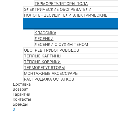
ТЕРМОРЕГУЛЯТОРЫ ПОЛА
ЭЛЕКТРИЧЕСКИЕ ОБОГРЕВАТЕЛИ
ПОЛОТЕНЦЕСУШИТЕЛИ ЭЛЕКТРИЧЕСКИЕ
КЛАССИКА
ЛЕСЕНКИ
ЛЕСЕНКИ С СУХИМ ТЕНОМ
ОБОГРЕВ ТРУБОПРОВОДОВ
ТЁПЛЫЕ КАРТИНЫ
ТЁПЛЫЕ КОВРИКИ
ТЕРМОРЕГУЛЯТОРЫ
МОНТАЖНЫЕ АКСЕССУАРЫ
РАСПРОДАЖА ОСТАТКОВ
Доставка
Возврат
Гарантии
Контакты
Бренды
0