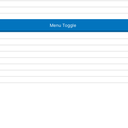
Menu Toggle