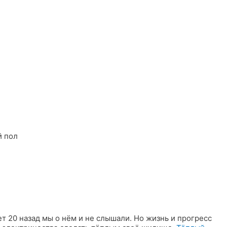
й пол
ет 20 назад мы о нём и не слышали. Но жизнь и прогресс