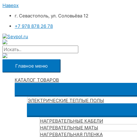
Наверх
г. Севастополь, ул. Соловьёва 12
+7 978 878 26 78
Главное меню
КАТАЛОГ ТОВАРОВ
ЭЛЕКТРИЧЕСКИЕ ТЕПЛЫЕ ПОЛЫ
НАГРЕВАТЕЛЬНЫЕ КАБЕЛИ
НАГРЕВАТЕЛЬНЫЕ МАТЫ
НАГРЕВАТЕЛЬНАЯ ПЛЕНКА