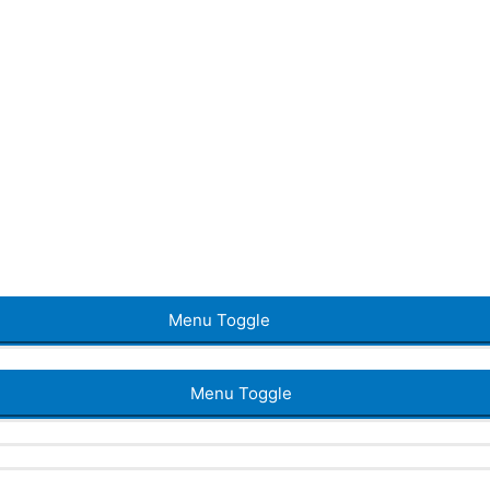
Menu Toggle
Menu Toggle