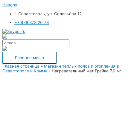
Наверх
г. Севастополь, ул. Соловьёва 12
+7 978 878 26 78
Главное меню
Главная страница
»
Магазин тёплых полов и отопления в
Севастополе и Крыму
»
Нагревательный мат Грейка 7,0 м²