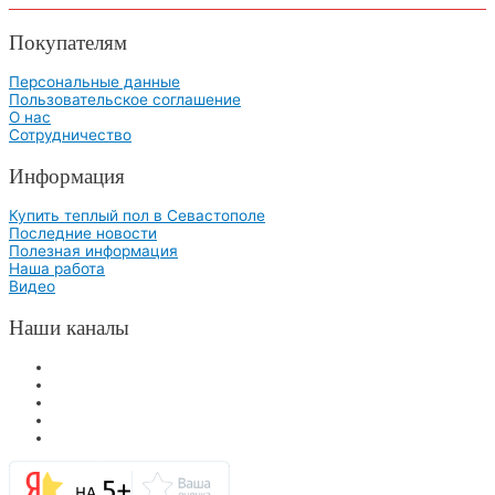
Покупателям
Персональные данные
Пользовательское соглашение
О нас
Сотрудничество
Информация
Купить теплый пол в Севастополе
Последние новости
Полезная информация
Наша работа
Видео
Наши каналы