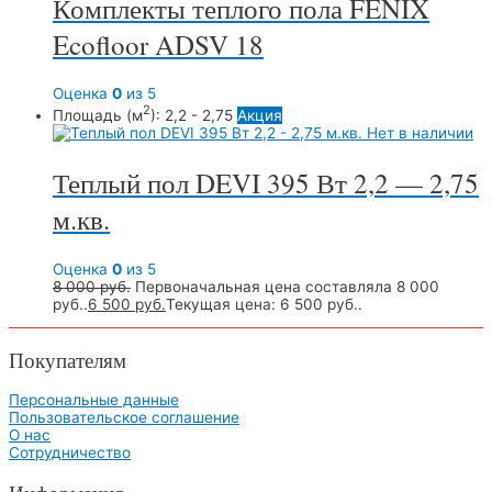
Комплекты теплого пола FENIX
Ecofloor ADSV 18
Оценка
0
из 5
2
Площадь (м
):
2,2 - 2,75
Акция
Нет в наличии
Теплый пол DEVI 395 Вт 2,2 — 2,75
м.кв.
Оценка
0
из 5
8 000
руб.
Первоначальная цена составляла 8 000
руб..
6 500
руб.
Текущая цена: 6 500 руб..
Покупателям
Персональные данные
Пользовательское соглашение
О нас
Сотрудничество