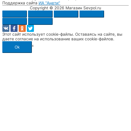
Поддержка сайта
ИА "Анети"
Copyright © 2026
Магазин Sevpol.ru
Этот сайт использует cookie-файлы. Оставаясь на сайте, вы
даете согласие на использование ваших cookie-файлов.
x
Ok