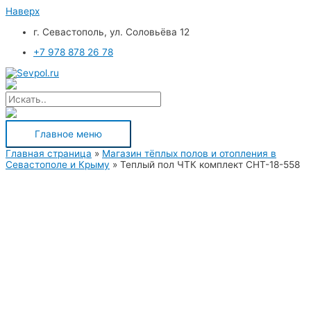
Наверх
г. Севастополь, ул. Соловьёва 12
+7 978 878 26 78
Главное меню
Главная страница
»
Магазин тёплых полов и отопления в
Севастополе и Крыму
»
Теплый пол ЧТК комплект СНТ-18-558