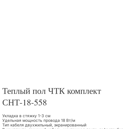
Теплый пол ЧТК комплект
СНТ-18-558
Укладка в стяжку 1-3 см
Удельная мощность провода 18 Вт/м
Тип кабеля двухжильный, экранированный