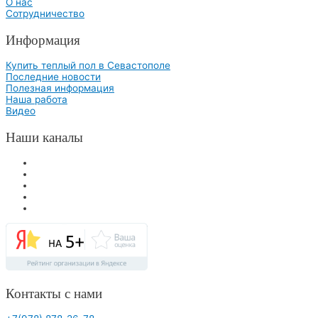
О нас
Сотрудничество
Информация
Купить теплый пол в Севастополе
Последние новости
Полезная информация
Наша работа
Видео
Наши каналы
Контакты с нами