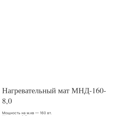
Нагревательный мат МНД-160-
8,0
Мощность на м.кв — 160 вт.