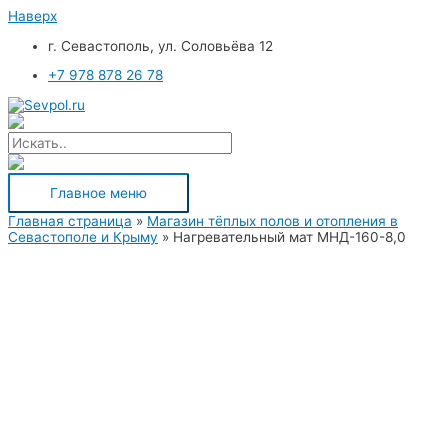
Наверх
г. Севастополь, ул. Соловьёва 12
+7 978 878 26 78
Главное меню
Главная страница
»
Магазин тёплых полов и отопления в
Севастополе и Крыму
»
Нагревательный мат МНД-160-8,0